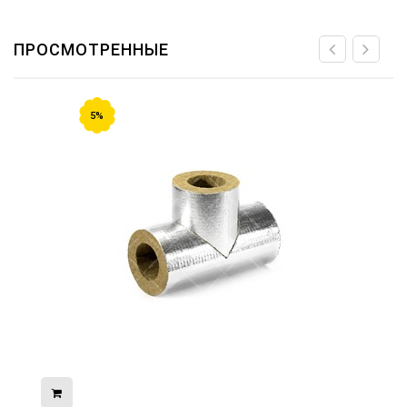
ПРОСМОТРЕННЫЕ
5%