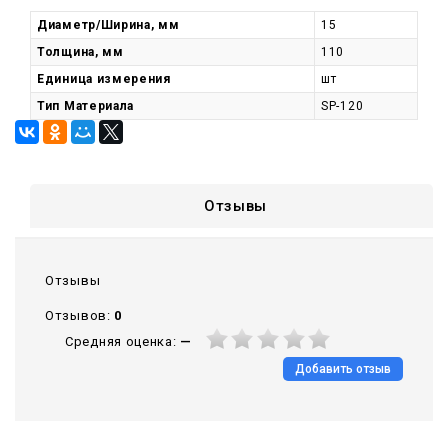
Диаметр/Ширина, мм
15
Толщина, мм
110
Единица измерения
шт
Тип Материала
SP-120
Отзывы
Отзывы
Отзывов:
0
Средняя оценка:
—
Добавить отзыв