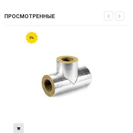
ПРОСМОТРЕННЫЕ
5%