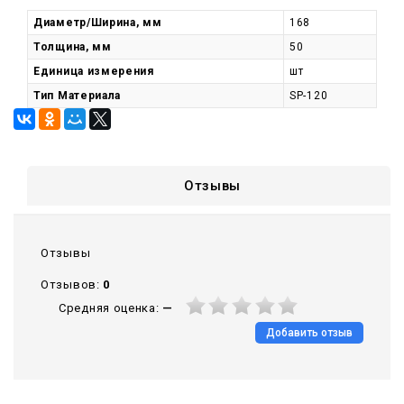
Диаметр/Ширина, мм
168
Толщина, мм
50
Единица измерения
шт
Тип Материала
SP-120
Отзывы
Отзывы
Отзывов:
0
Средняя оценка:
—
Добавить отзыв