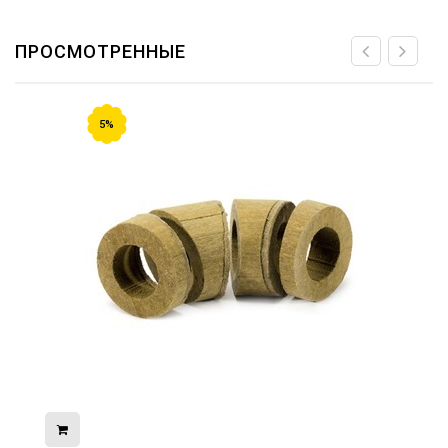
ПРОСМОТРЕННЫЕ
5%
08.05.2026