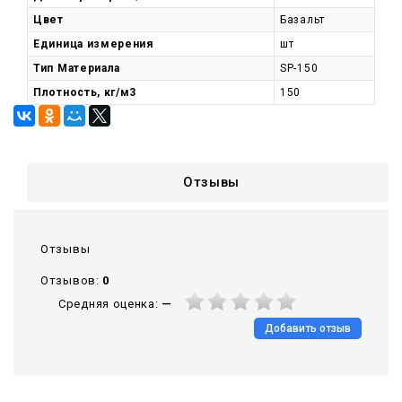
Цвет
Базальт
Единица измерения
шт
Тип Материала
SP-150
Плотность, кг/м3
150
Отзывы
Отзывы
Отзывов:
0
Средняя оценка:
—
Добавить отзыв