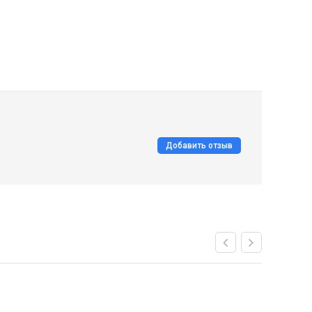
Добавить отзыв