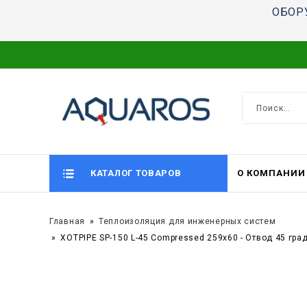
ОБОР
КАТАЛОГ ТОВАРОВ
О КОМПАНИИ
Главная
Теплоизоляция для инженерных систем
XOTPIPE SP-150 L-45 Compressed 259x60 - Отвод 45 гр