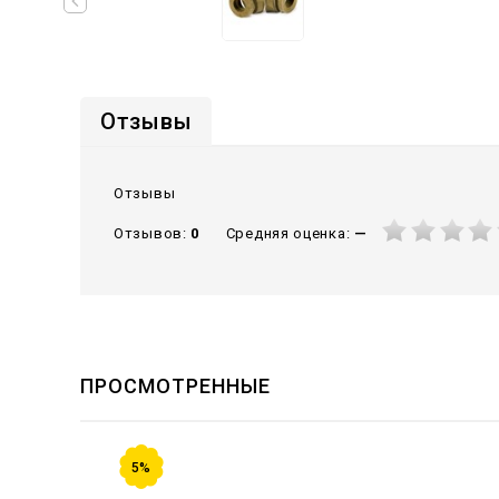
Отзывы
Отзывы
Средняя оценка:
—
Отзывов:
0
ПРОСМОТРЕННЫЕ
5%