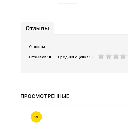
Отзывы
Отзывы
Средняя оценка:
—
Отзывов:
0
ПРОСМОТРЕННЫЕ
5%