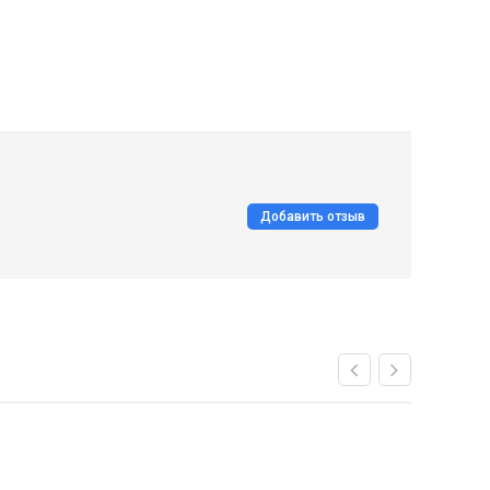
Добавить отзыв