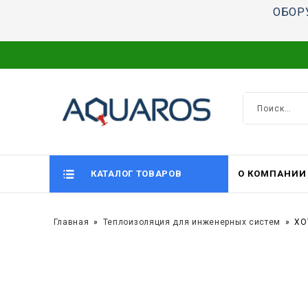
ОБОР
КАТАЛОГ ТОВАРОВ
О КОМПАНИИ
Главная
Теплоизоляция для инженерных систем
XO