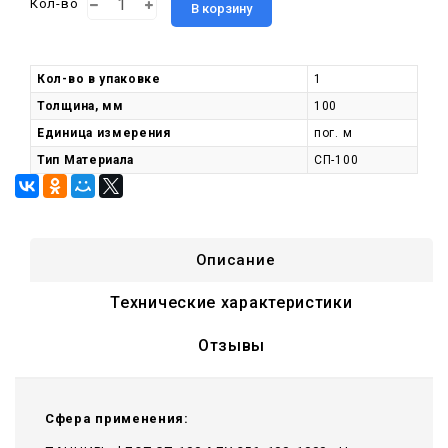
Кол-во
В корзину
Кол-во в упаковке
1
Толщина, мм
100
Единица измерения
пог. м
Тип Материала
СП-100
Описание
Технические характеристики
Отзывы
Сфера применения: