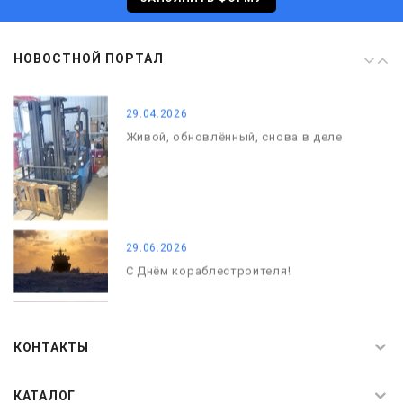
08.05.2026
НОВОСТНОЙ ПОРТАЛ
С Днём Победы. Память, которая с
нами
29.04.2026
Живой, обновлённый, снова в деле
29.06.2026
С Днём кораблестроителя!
08.05.2026
С Днём Победы. Память, которая с
КОНТАКТЫ
нами
КАТАЛОГ