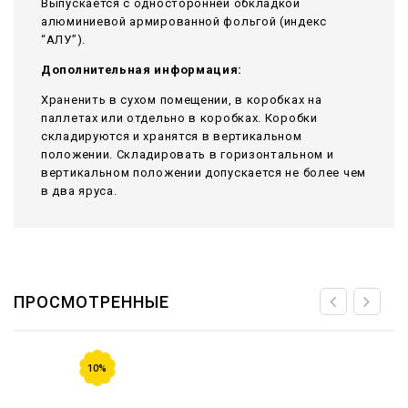
Выпускается с односторонней обкладкой
алюминиевой армированной фольгой (индекс
“АЛУ”).
Дополнительная информация:
Храненить в сухом помещении, в коробках на
паллетах или отдельно в коробках. Коробки
складируются и хранятся в вертикальном
положении. Складировать в горизонтальном и
вертикальном положении допускается не более чем
в два яруса.
ПРОСМОТРЕННЫЕ
10%