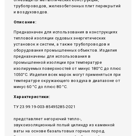
трубопроводов, железобетонных плит перекрытий
и воздуховодов.
Описание:
Предназначен для использования в конструкциях
тепловой изоляции судовых энергетических
установок и систем, а также трубопроводов и
оборудования промышленных объектов. Изделия
предназначены для использования в
промышленной изоляции при температуре
изолируемых поверхностей от минус 180°С до плюс
1050°С. Изделия всех марок могут применяться при
температуре окружающего воздуха в диапазоне от
минус 60 °С до плюс 80 °С.
Характеристики:
ТУ 23.99.19-003-85495285-2021
представляет негорючий тепло-,
звукоизоляционный полый цилиндр из каменной
ваты на основе базальтовых горных пород.