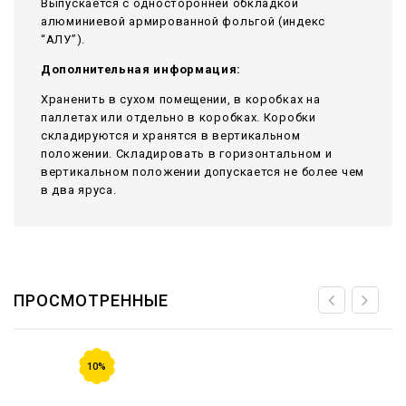
Выпускается с односторонней обкладкой
алюминиевой армированной фольгой (индекс
“АЛУ”).
Дополнительная информация:
Храненить в сухом помещении, в коробках на
паллетах или отдельно в коробках. Коробки
складируются и хранятся в вертикальном
положении. Складировать в горизонтальном и
вертикальном положении допускается не более чем
в два яруса.
ПРОСМОТРЕННЫЕ
10%