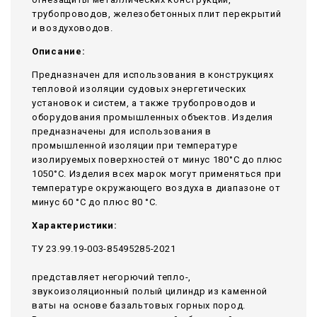
трубопроводов, железобетонных плит перекрытий
и воздуховодов.
Описание:
Предназначен для использования в конструкциях
тепловой изоляции судовых энергетических
установок и систем, а также трубопроводов и
оборудования промышленных объектов. Изделия
предназначены для использования в
промышленной изоляции при температуре
изолируемых поверхностей от минус 180°С до плюс
1050°С. Изделия всех марок могут применяться при
температуре окружающего воздуха в диапазоне от
минус 60 °С до плюс 80 °С.
Характеристики:
ТУ 23.99.19-003-85495285-2021
представляет негорючий тепло-,
звукоизоляционный полый цилиндр из каменной
ваты на основе базальтовых горных пород.