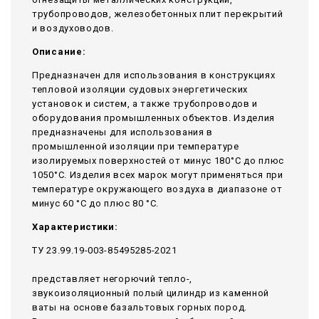
трубопроводов, железобетонных плит перекрытий
и воздуховодов.
Описание:
Предназначен для использования в конструкциях
тепловой изоляции судовых энергетических
установок и систем, а также трубопроводов и
оборудования промышленных объектов. Изделия
предназначены для использования в
промышленной изоляции при температуре
изолируемых поверхностей от минус 180°С до плюс
1050°С. Изделия всех марок могут применяться при
температуре окружающего воздуха в диапазоне от
минус 60 °С до плюс 80 °С.
Характеристики:
ТУ 23.99.19-003-85495285-2021
представляет негорючий тепло-,
звукоизоляционный полый цилиндр из каменной
ваты на основе базальтовых горных пород.