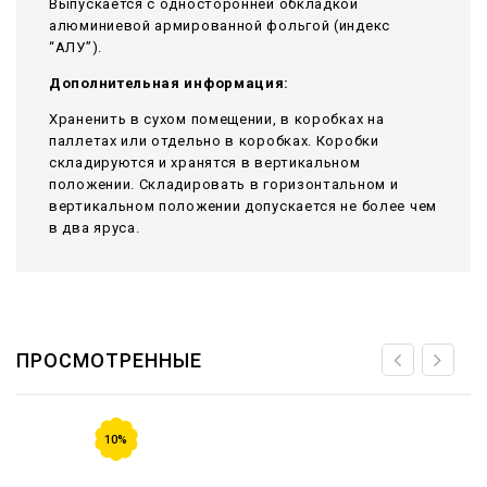
Выпускается с односторонней обкладкой
алюминиевой армированной фольгой (индекс
“АЛУ”).
Дополнительная информация:
Храненить в сухом помещении, в коробках на
паллетах или отдельно в коробках. Коробки
складируются и хранятся в вертикальном
положении. Складировать в горизонтальном и
вертикальном положении допускается не более чем
в два яруса.
ПРОСМОТРЕННЫЕ
10%