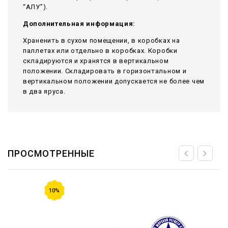
“АЛУ”).
Дополнительная информация:
Храненить в сухом помещении, в коробках на
паллетах или отдельно в коробках. Коробки
складируются и хранятся в вертикальном
положении. Складировать в горизонтальном и
вертикальном положении допускается не более чем
в два яруса.
ПРОСМОТРЕННЫЕ
10%