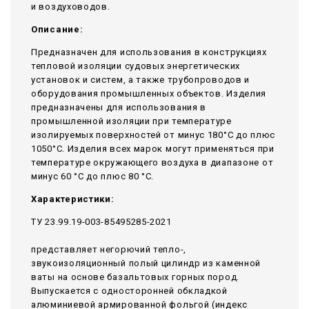
и воздуховодов.
Описание:
Предназначен для использования в конструкциях
тепловой изоляции судовых энергетических
установок и систем, а также трубопроводов и
оборудования промышленных объектов. Изделия
предназначены для использования в
промышленной изоляции при температуре
изолируемых поверхностей от минус 180°С до плюс
1050°С. Изделия всех марок могут применяться при
температуре окружающего воздуха в диапазоне от
минус 60 °С до плюс 80 °С.
Характеристики:
ТУ 23.99.19-003-85495285-2021
представляет негорючий тепло-,
звукоизоляционный полый цилиндр из каменной
ваты на основе базальтовых горных пород.
Выпускается с односторонней обкладкой
алюминиевой армированной фольгой (индекс