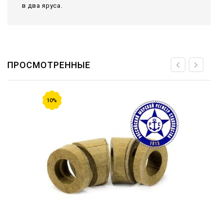
в два яруса.
ПРОСМОТРЕННЫЕ
10%