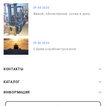
29.04.2026
Живой, обновлённый, снова в деле
29.06.2026
С Днём кораблестроителя!
08.05.2026
С Днём Победы. Память, которая с
КОНТАКТЫ
нами
КАТАЛОГ
ИНФОРМАЦИЯ