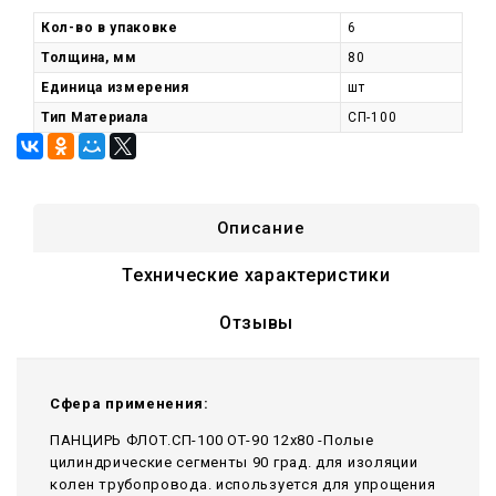
Кол-во в упаковке
6
Толщина, мм
80
Единица измерения
шт
Тип Материала
СП-100
Описание
Технические характеристики
Отзывы
Сфера применения:
ПАНЦИРЬ ФЛОТ.СП-100 ОТ-90 12x80 -Полые
цилиндрические сегменты 90 град. для изоляции
колен трубопровода. используется для упрощения