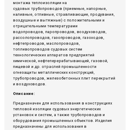
монтажа теплоизоляции на
судовых трубопроводов (приемные, напорные,
наливные, отливные, стравливающие, продувания,
воздушные и вытяжные) с положительными и
отрицательными температурами
водопроводов, паропроводов, воздуховодов,
рассолопроводов, газопроводов, газоходов,
нефтепроводов, маслопроводов,
топливопроводов судовых систем
технологических аппаратов предприятий
химической, нефтеперерабатывающей, газовой,
пищевой и др. отраслей промышленности
огнезащиты металлических конструкций,
трубопроводов, железобетонных плит перекрытий
и воздуховодов.
Описание:
Предназначен для использования в конструкциях
тепловой изоляции судовых энергетических
установок и систем, а также трубопроводов и
оборудования промышленных объектов. Изделия
предназначены для использования в