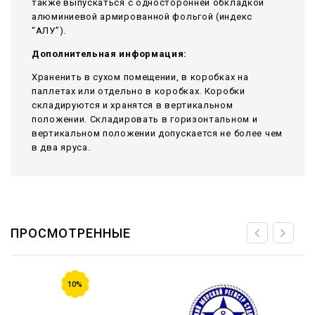
также выпускаться с односторонней обкладкой
алюминиевой армированной фольгой (индекс
“АЛУ”).
Дополнительная информация:
Храненить в сухом помещении, в коробках на
паллетах или отдельно в коробках. Коробки
складируются и хранятся в вертикальном
положении. Складировать в горизонтальном и
вертикальном положении допускается не более чем
в два яруса.
ПРОСМОТРЕННЫЕ
10%