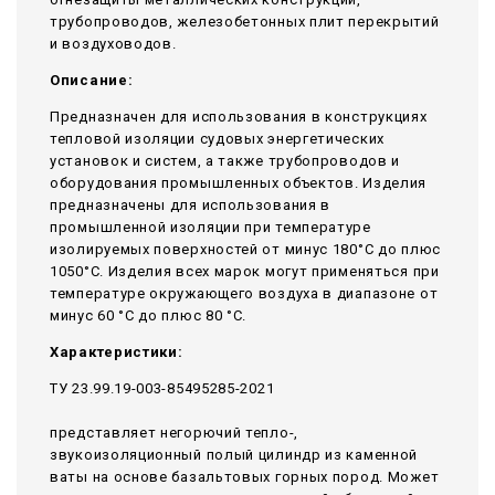
трубопроводов, железобетонных плит перекрытий
и воздуховодов.
Описание:
Предназначен для использования в конструкциях
тепловой изоляции судовых энергетических
установок и систем, а также трубопроводов и
оборудования промышленных объектов. Изделия
предназначены для использования в
промышленной изоляции при температуре
изолируемых поверхностей от минус 180°С до плюс
1050°С. Изделия всех марок могут применяться при
температуре окружающего воздуха в диапазоне от
минус 60 °С до плюс 80 °С.
Характеристики:
ТУ 23.99.19-003-85495285-2021
представляет негорючий тепло-,
звукоизоляционный полый цилиндр из каменной
ваты на основе базальтовых горных пород. Может