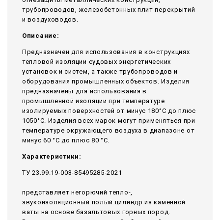
трубопроводов, железобетонных плит перекрытий
и воздуховодов.
Описание:
Предназначен для использования в конструкциях
тепловой изоляции судовых энергетических
установок и систем, а также трубопроводов и
оборудования промышленных объектов. Изделия
предназначены для использования в
промышленной изоляции при температуре
изолируемых поверхностей от минус 180°С до плюс
1050°С. Изделия всех марок могут применяться при
температуре окружающего воздуха в диапазоне от
минус 60 °С до плюс 80 °С.
Характеристики:
ТУ 23.99.19-003-85495285-2021
представляет негорючий тепло-,
звукоизоляционный полый цилиндр из каменной
ваты на основе базальтовых горных пород.