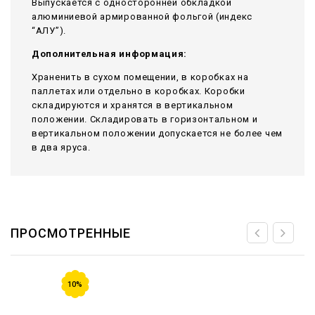
Выпускается с односторонней обкладкой
алюминиевой армированной фольгой (индекс
“АЛУ”).
Дополнительная информация:
Храненить в сухом помещении, в коробках на
паллетах или отдельно в коробках. Коробки
складируются и хранятся в вертикальном
положении. Складировать в горизонтальном и
вертикальном положении допускается не более чем
в два яруса.
ПРОСМОТРЕННЫЕ
10%