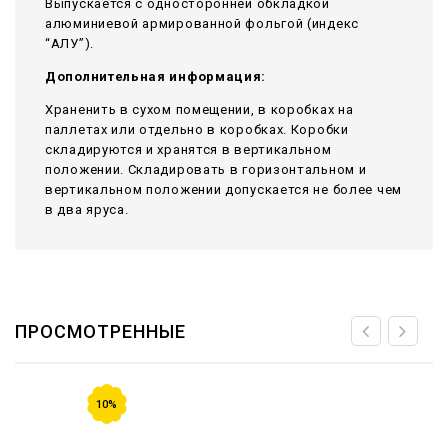
Выпускается с односторонней обкладкой
алюминиевой армированной фольгой (индекс
“АЛУ”).
Дополнительная информация:
Храненить в сухом помещении, в коробках на
паллетах или отдельно в коробках. Коробки
складируются и хранятся в вертикальном
положении. Складировать в горизонтальном и
вертикальном положении допускается не более чем
в два яруса.
ПРОСМОТРЕННЫЕ
10%