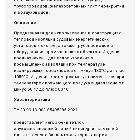
трубопроводов, железобетонных плит перекрытий
и воздуховодов.
Описание:
Предназначен для использования в конструкциях
тепловой изоляции судовых энергетических
установок и систем, а также трубопроводов и
оборудования промышленных объектов. Изделия
предназначены для использования в
промышленной изоляции при температуре
изолируемых поверхностей от минус 180°С до плюс
1050°С. Изделия всех марок могут применяться при
температуре окружающего воздуха в диапазоне от
минус 60 °С до плюс 80 °С.
Характеристики:
ТУ 23.99.19-003-85495285-2021
представляет негорючий тепло-,
звукоизоляционный полый цилиндр из каменной
ваты на основе базальтовых горных пород.