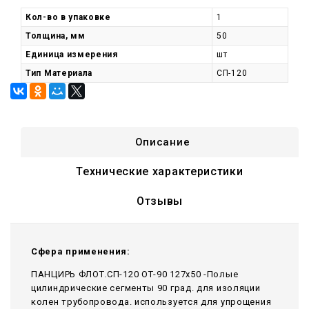
Кол-во в упаковке
1
Толщина, мм
50
Единица измерения
шт
Тип Материала
СП-120
Описание
Технические характеристики
Отзывы
Сфера применения:
ПАНЦИРЬ ФЛОТ.СП-120 ОТ-90 127x50 -Полые
цилиндрические сегменты 90 град. для изоляции
колен трубопровода. используется для упрощения