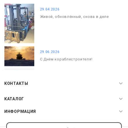
29.04.2026
Живой, обновлённый, снова в деле
29.06.2026
С Днём кораблестроителя!
08.05.2026
С Днём Победы. Память, которая с
КОНТАКТЫ
нами
КАТАЛОГ
ИНФОРМАЦИЯ