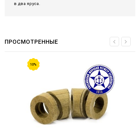
в два яруса.
ПРОСМОТРЕННЫЕ
10%