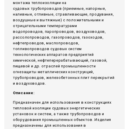
монтажа теплоизоляции на
судовых трубопроводов (приемные, напорные,
наливные, отливные, стравливающие, продувания,
воздушные и вытяжные) с положительными и
отрицательными температурами
водопроводов, паропроводов, воздуховодов,
рассолопроводов, газопроводов, газоходов,
нефтепроводов, маслопроводов,
топливопроводов судовых систем
технологических аппаратов предприятий
химической, нефтеперерабатывающей, газовой,
пищевой и др. отраслей промышленности
огнезащиты металлических конструкций,
трубопроводов, железобетонных плит перекрытий
и воздуховодов.
Описание:
Предназначен для использования в конструкциях
тепловой изоляции судовых энергетических
установок и систем, а также трубопроводов и
оборудования промышленных объектов. Изделия
предназначены для использования в