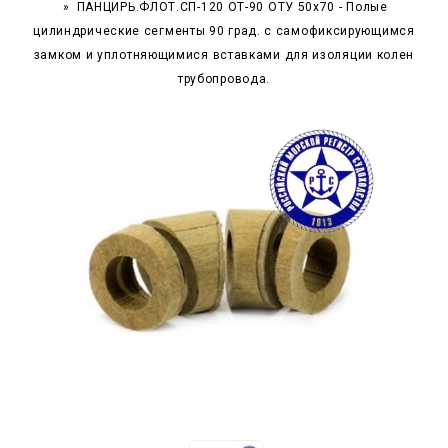
ПАНЦИРЬ.ФЛОТ.СП-120 ОТ-90 ОТУ 50x70 - Полые
цилиндрические сегменты 90 град. с самофиксирующимся
замком и уплотняющимися вставками для изоляции колен
трубопровода.