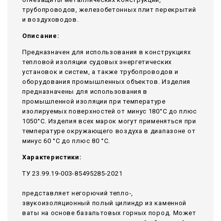
трубопроводов, железобетонных плит перекрытий
и воздуховодов.
Описание:
Предназначен для использования в конструкциях
тепловой изоляции судовых энергетических
установок и систем, а также трубопроводов и
оборудования промышленных объектов. Изделия
предназначены для использования в
промышленной изоляции при температуре
изолируемых поверхностей от минус 180°С до плюс
1050°С. Изделия всех марок могут применяться при
температуре окружающего воздуха в диапазоне от
минус 60 °С до плюс 80 °С.
Характеристики:
ТУ 23.99.19-003-85495285-2021
представляет негорючий тепло-,
звукоизоляционный полый цилиндр из каменной
ваты на основе базальтовых горных пород. Может