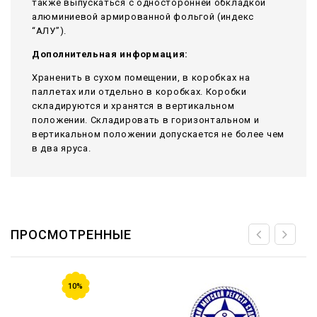
также выпускаться с односторонней обкладкой
алюминиевой армированной фольгой (индекс
“АЛУ”).
Дополнительная информация:
Храненить в сухом помещении, в коробках на
паллетах или отдельно в коробках. Коробки
складируются и хранятся в вертикальном
положении. Складировать в горизонтальном и
вертикальном положении допускается не более чем
в два яруса.
ПРОСМОТРЕННЫЕ
10%