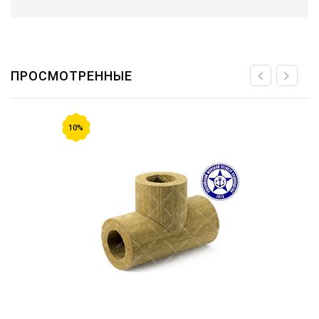
ПРОСМОТРЕННЫЕ
10%