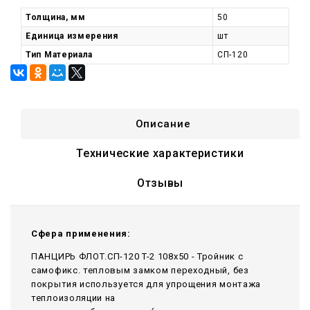
Толщина, мм
50
Единица измерения
шт
Тип Материала
СП-120
Описание
Технические характеристики
Отзывы
Сфера применения:
ПАНЦИРЬ ФЛОТ.СП-120 T-2 108x50 - Тройник c
самофикс. тепловым замком переходный, без
покрытия используется для упрощения монтажа
теплоизоляции на