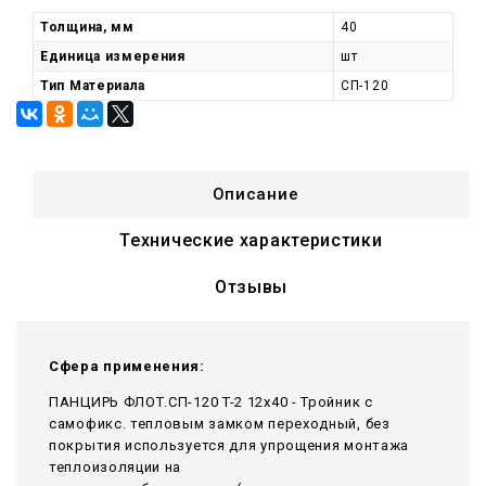
Толщина, мм
40
Единица измерения
шт
Тип Материала
СП-120
Описание
Технические характеристики
Отзывы
Сфера применения:
ПАНЦИРЬ ФЛОТ.СП-120 T-2 12x40 - Тройник c
самофикс. тепловым замком переходный, без
покрытия используется для упрощения монтажа
теплоизоляции на