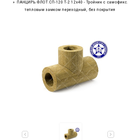
ПАНЦИРЬ.ФЛОТ.СП-120 T-2 12x40 - Тройник c самофикс.
тепловым замком переходный, без покрытия