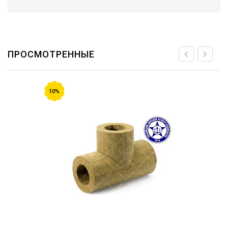
ПРОСМОТРЕННЫЕ
10%