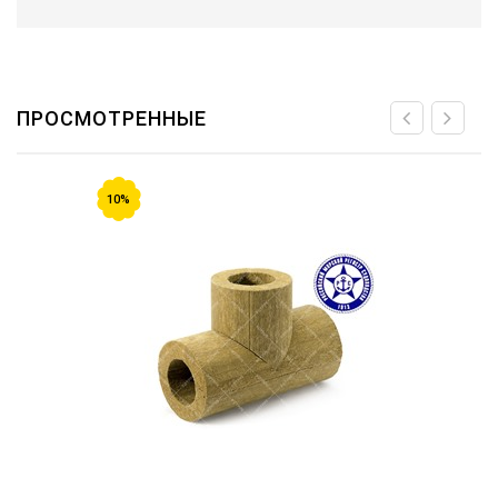
ПРОСМОТРЕННЫЕ
10%