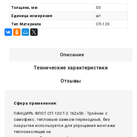
Толщина, мм
50
Единица измерения
шт
Тип Материала
СП-120
Описание
Технические характеристики
Отзывы
Сфера применения:
ПАНЦИРЬ ФЛОТ.СП-120 T-2 162x50 - Тройник c
самофикс. тепловым замком переходный, без
покрытия используется для упрощения монтажа
теплоизоляции на