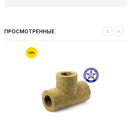
ПРОСМОТРЕННЫЕ
10%