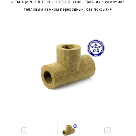
ПАНЦИРЬ.ФЛОТ.СП-120 T-2 21x100 - Тройник c самофикс.
тепловым замком переходный, без покрытия