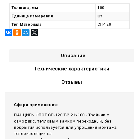
Толщина, мм
100
Единица измерения
шт
Тип Материала
СП-120
Описание
Технические характеристики
Отзывы
Сфера применения:
ПАНЦИРЬ ФЛОТ.СП-120 T-2 21x100 - Тройник c
самофикс. тепловым замком переходный, без
покрытия используется для упрощения монтажа
теплоизоляции на