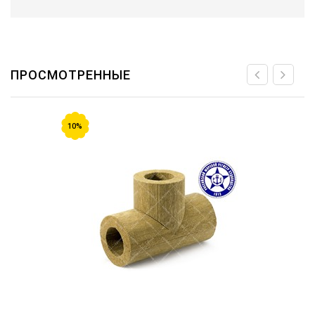
ПРОСМОТРЕННЫЕ
10%