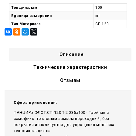
Толщина, мм
100
Единица измерения
шт
Тип Материала
СП-120
Описание
Технические характеристики
Отзывы
Сфера применения:
ПАНЦИРЬ ФЛОТ.СП-120 T-2 235x100 - Тройник c
самофикс. тепловым замком переходный, без
покрытия используется для упрощения монтажа
теплоизоляции на