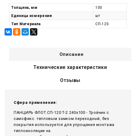
Толщина, мм
100
Единица измерения
шт
Тип Материала
СП-120
Описание
Технические характеристики
Отзывы
Сфера применения:
ПАНЦИРЬ ФЛОТ.СП-120 T-2 240x100 - Тройник c
самофикс. тепловым замком переходный, без
покрытия используется для упрощения монтажа
теплоизоляции на