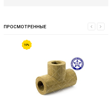
ПРОСМОТРЕННЫЕ
10%