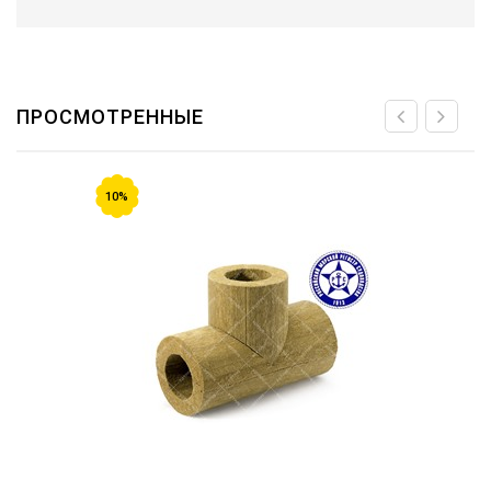
ПРОСМОТРЕННЫЕ
10%