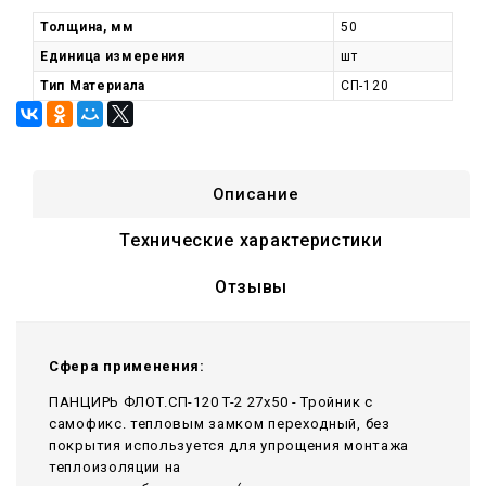
Толщина, мм
50
Единица измерения
шт
Тип Материала
СП-120
Описание
Технические характеристики
Отзывы
Сфера применения:
ПАНЦИРЬ ФЛОТ.СП-120 T-2 27x50 - Тройник c
самофикс. тепловым замком переходный, без
покрытия используется для упрощения монтажа
теплоизоляции на