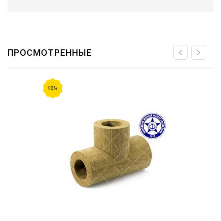
ПРОСМОТРЕННЫЕ
10%