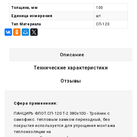
Толщина, мм
100
Единица измерения
шт
Тип Материала
СП-120
Описание
Технические характеристики
Отзывы
Сфера применения:
ПАНЦИРЬ ФЛОТ.СП-120 T-2 380x100 - Тройник c
самофикс. тепловым замком переходный, без
покрытия используется для упрощения монтажа
теплоизоляции на