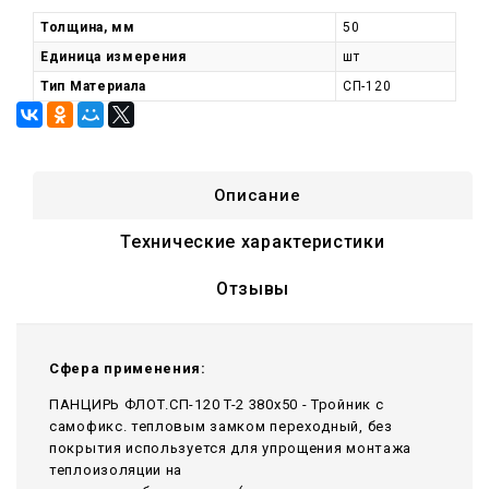
Толщина, мм
50
Единица измерения
шт
Тип Материала
СП-120
Описание
Технические характеристики
Отзывы
Сфера применения:
ПАНЦИРЬ ФЛОТ.СП-120 T-2 380x50 - Тройник c
самофикс. тепловым замком переходный, без
покрытия используется для упрощения монтажа
теплоизоляции на