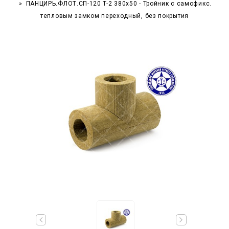
ПАНЦИРЬ.ФЛОТ.СП-120 T-2 380x50 - Тройник c самофикс.
тепловым замком переходный, без покрытия