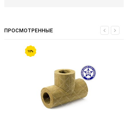
ПРОСМОТРЕННЫЕ
10%