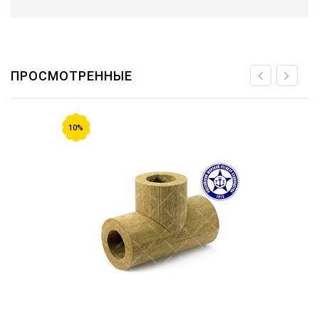
ПРОСМОТРЕННЫЕ
10%