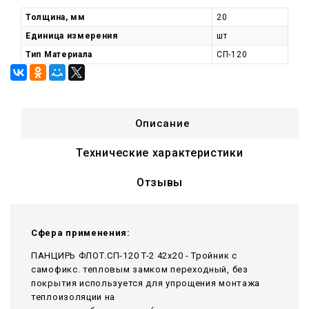
Толщина, мм
20
Единица измерения
шт
Тип Материала
СП-120
Описание
Технические характеристики
Отзывы
Сфера применения:
ПАНЦИРЬ ФЛОТ.СП-120 T-2 42x20 - Тройник c
самофикс. тепловым замком переходный, без
покрытия используется для упрощения монтажа
теплоизоляции на