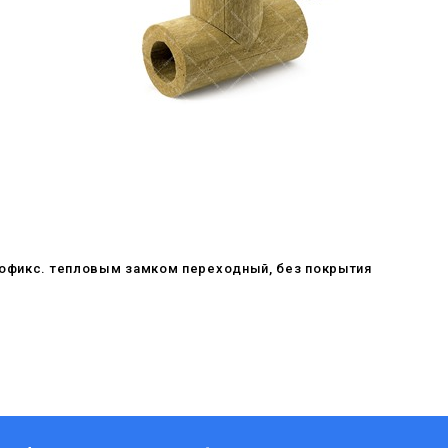
мофикс. тепловым замком переходный, без покрытия