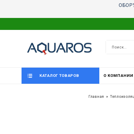
ОБОР
КАТАЛОГ ТОВАРОВ
О КОМПАНИИ
Главная
Теплоизоля