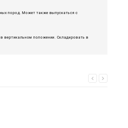
ных пород. Может также выпускаться с
я в вертикальном положении. Складировать в