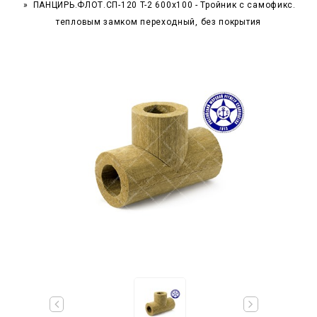
ПАНЦИРЬ.ФЛОТ.СП-120 T-2 600x100 - Тройник c самофикс.
тепловым замком переходный, без покрытия