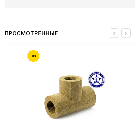
ПРОСМОТРЕННЫЕ
10%