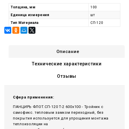
Толщина, мм
100
Единица измерения
шт
Тип Материала
СП-120
Описание
Технические характеристики
Отзывы
Сфера применения:
ПАНЦИРЬ ФЛОТ.СП-120 T-2 600x100 - Тройник c
самофикс. тепловым замком переходный, без
покрытия используется для упрощения монтажа
теплоизоляции на