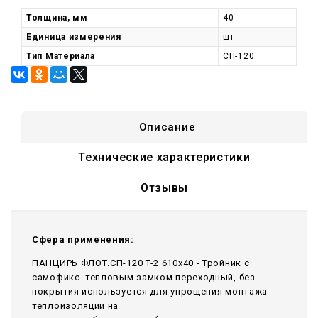
Толщина, мм
40
Единица измерения
шт
Тип Материала
СП-120
Описание
Технические характеристики
Отзывы
Сфера применения:
ПАНЦИРЬ ФЛОТ.СП-120 T-2 610x40 - Тройник c
самофикс. тепловым замком переходный, без
покрытия используется для упрощения монтажа
теплоизоляции на