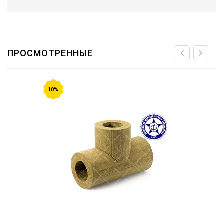
ПРОСМОТРЕННЫЕ
10%