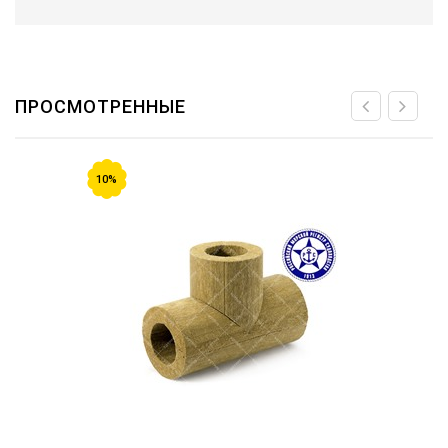
ПРОСМОТРЕННЫЕ
10%