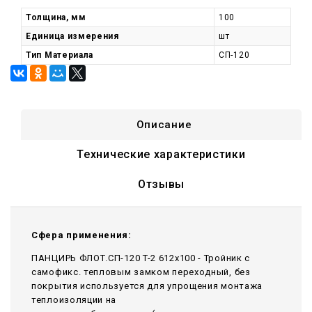
Толщина, мм
100
Единица измерения
шт
Тип Материала
СП-120
Описание
Технические характеристики
Отзывы
Сфера применения:
ПАНЦИРЬ ФЛОТ.СП-120 T-2 612x100 - Тройник c
самофикс. тепловым замком переходный, без
покрытия используется для упрощения монтажа
теплоизоляции на