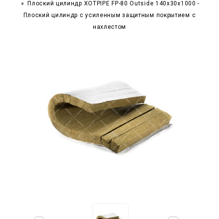
Плоский цилиндр XOTPIPE FP-80 Outside 140x30x1000 -
Плоский цилиндр с усиленным защитным покрытием с
нахлестом