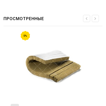
ПРОСМОТРЕННЫЕ
5%