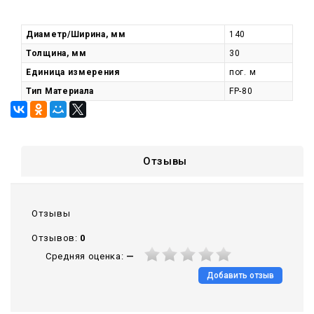
Диаметр/Ширина, мм
140
Толщина, мм
30
Единица измерения
пог. м
Тип Материала
FP-80
Отзывы
Отзывы
Отзывов:
0
Средняя оценка:
—
Добавить отзыв