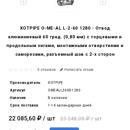
XOTPIPE O-ME-AL L-2-60 1280 - Отвод
алюминиевый 60 град. (0,80 мм) с торцевыми и
продольным зигами, монтажными отверстиями и
саморезами, разъемный шов с 2-х сторон
0 отзывов
Написать отзыв
Производитель
XOTPIPE
Артикул
OMEALL260D1280
Наличие
В наличии
Срок поставки
1-14 календарных дней
22 085,60
/ шт
23 248,00
/ шт