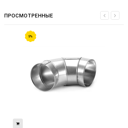
ПРОСМОТРЕННЫЕ
5%