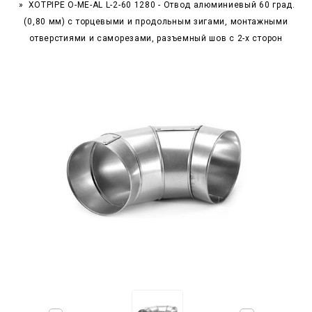
XOTPIPE O-ME-AL L-2-60 1280 - Отвод алюминиевый 60 град.
(0,80 мм) с торцевыми и продольным зигами, монтажными
отверстиями и саморезами, разъемный шов с 2-х сторон