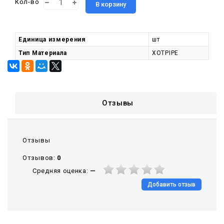
Кол-во
В корзину
Единица измерения
шт
Тип Материала
XOTPIPE
Отзывы
Отзывы
Отзывов:
0
Средняя оценка:
—
Добавить отзыв