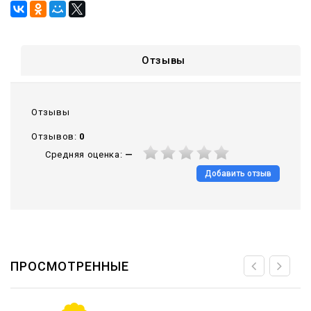
Отзывы
Отзывы
Отзывов:
0
Средняя оценка:
—
Добавить отзыв
ПРОСМОТРЕННЫЕ