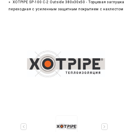
XOTPIPE SP-100 C-2 Outside 380x30x50 - Торцевая заглушка
переходная с усиленным защитным покрытием c нахлестом