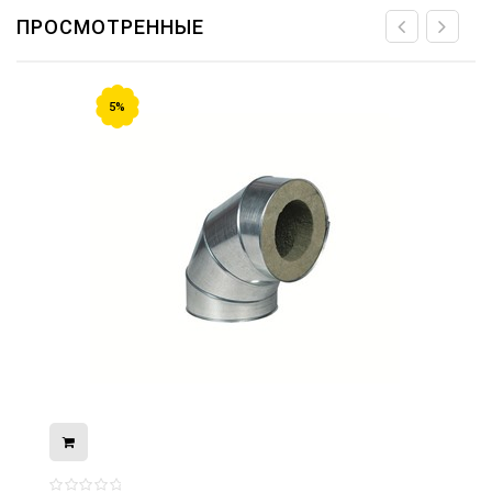
ПРОСМОТРЕННЫЕ
5%
08.05.2026