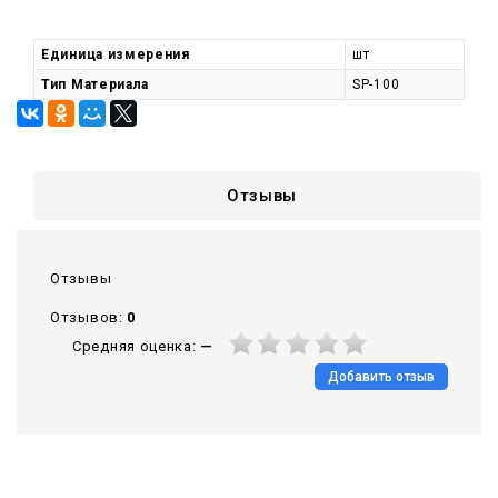
Единица измерения
шт
Тип Материала
SP-100
Отзывы
Отзывы
Отзывов:
0
Средняя оценка:
—
Добавить отзыв