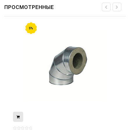
ПРОСМОТРЕННЫЕ
5%
08.05.2026