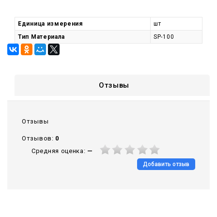
Единица измерения
шт
Тип Материала
SP-100
Отзывы
Отзывы
Отзывов:
0
Средняя оценка:
—
Добавить отзыв