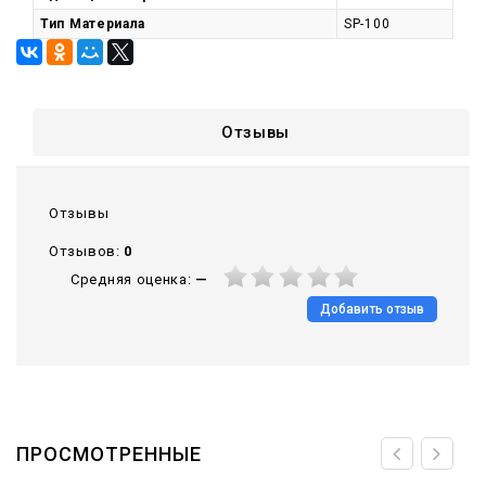
Тип Материала
SP-100
Отзывы
Отзывы
Отзывов:
0
Средняя оценка:
—
Добавить отзыв
ПРОСМОТРЕННЫЕ