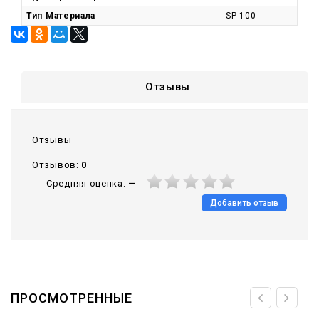
Тип Материала
SP-100
Отзывы
Отзывы
Отзывов:
0
Средняя оценка:
—
Добавить отзыв
ПРОСМОТРЕННЫЕ