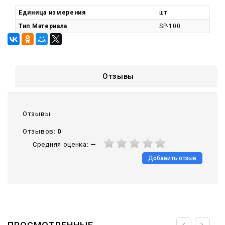
Единица измерения
шт
Тип Материала
SP-100
Отзывы
Отзывы
Отзывов:
0
Средняя оценка:
—
Добавить отзыв