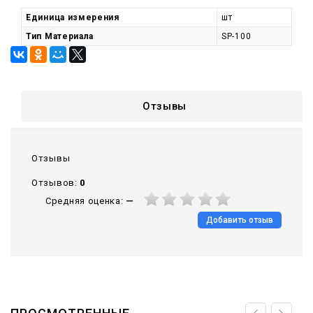
Единица измерения
шт
Тип Материала
SP-100
Отзывы
Отзывы
Отзывов:
0
Средняя оценка:
—
Добавить отзыв