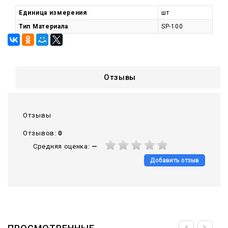
Единица измерения
шт
Тип Материала
SP-100
Отзывы
Отзывы
Отзывов:
0
Средняя оценка:
—
Добавить отзыв