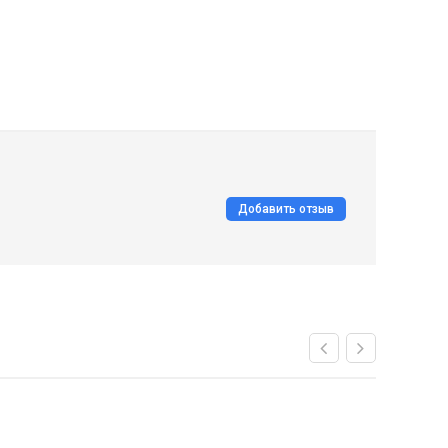
Добавить отзыв