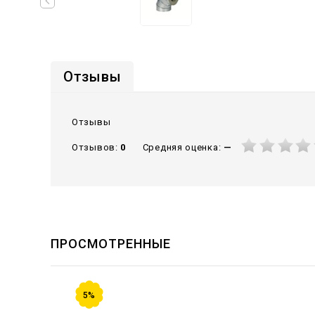
Отзывы
Отзывы
Средняя оценка:
—
Отзывов:
0
ПРОСМОТРЕННЫЕ
5%