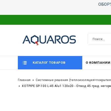
ОБОР
КАТАЛОГ ТОВАРОВ
О КОМПАНИИ
Главная
Системные решения (теплоизоляция+покрытия
XOTPIPE SP-100 L-45 Alu1 120x20 - Отвод 45 град. не