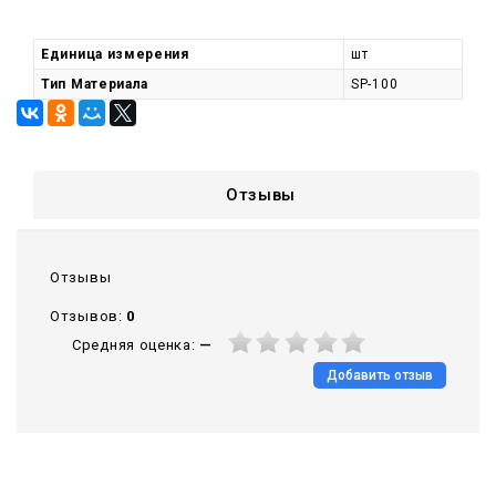
Единица измерения
шт
Тип Материала
SP-100
Отзывы
Отзывы
Отзывов:
0
Средняя оценка:
—
Добавить отзыв