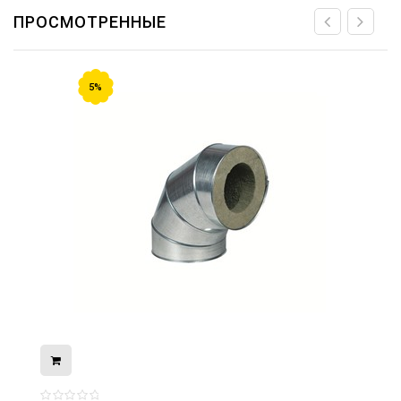
ПРОСМОТРЕННЫЕ
5%
08.05.2026