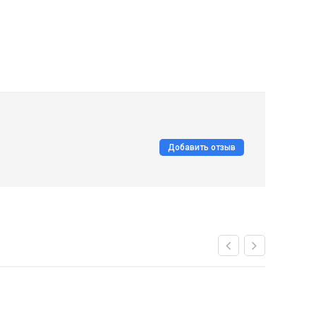
Добавить отзыв