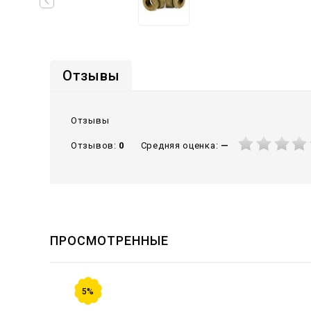
Отзывы
Отзывы
Средняя оценка:
—
Отзывов:
0
ПРОСМОТРЕННЫЕ
5%