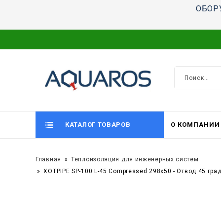
ОБОР
КАТАЛОГ ТОВАРОВ
О КОМПАНИИ
Главная
Теплоизоляция для инженерных систем
XOTPIPE SP-100 L-45 Compressed 298x50 - Отвод 45 гр