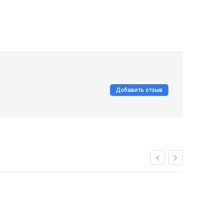
Добавить отзыв