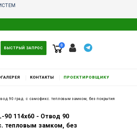
ИСТЕМ
0
БЫСТРЫЙ ЗАПРОС
ГАЛЕРЕЯ
КОНТАКТЫ
ПРОЕКТИРОВЩИКУ
Отвод 90 град. c самофикс. тепловым замком, без покрытия
-90 114x60 - Отвод 90
с. тепловым замком, без