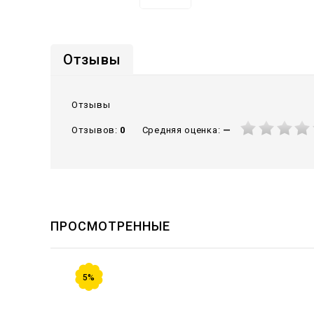
Отзывы
Отзывы
Средняя оценка:
—
Отзывов:
0
ПРОСМОТРЕННЫЕ
5%