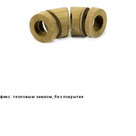
мофикс. тепловым замком, без покрытия