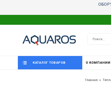
ОБОР
КАТАЛОГ ТОВАРОВ
О КОМПАНИИ
Главная
Тепл