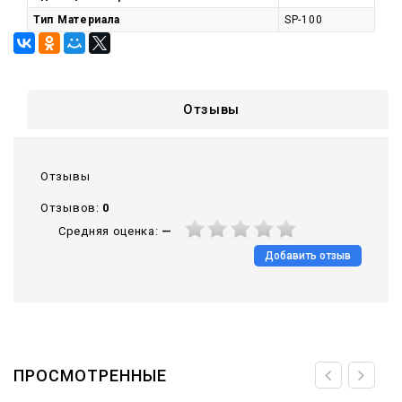
Тип Материала
SP-100
Отзывы
Отзывы
Отзывов:
0
Средняя оценка:
—
Добавить отзыв
ПРОСМОТРЕННЫЕ