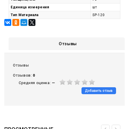
Единица измерения
шт
Тип Материала
SP-120
Отзывы
Отзывы
Отзывов:
0
Средняя оценка:
—
Добавить отзыв