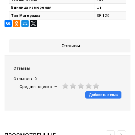
Единица измерения
шт
Тип Материала
SP-120
Отзывы
Отзывы
Отзывов:
0
Средняя оценка:
—
Добавить отзыв