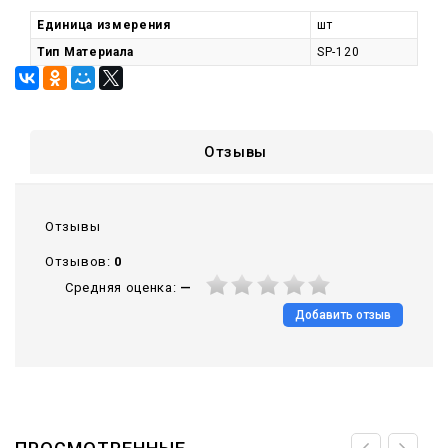
Единица измерения
шт
Тип Материала
SP-120
Отзывы
Отзывы
Отзывов:
0
Средняя оценка:
—
Добавить отзыв