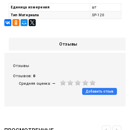
Единица измерения
шт
Тип Материала
SP-120
Отзывы
Отзывы
Отзывов:
0
Средняя оценка:
—
Добавить отзыв