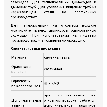
газоходов. Для теплоизоляции дымоходов и
дымовых труб. Для утепления пищевых труб из
нержавеющей стали на профильных
производствах.
Для теплоизоляции на открытом воздухе
монтируйте поверх цилиндров оцинкованную
окожушку. При использовании на пищевых
производствах — алюминиевую окожушку.
Характеристики продукции
Материал
каменная вата
Ориентация
хаотичная
волокон
Горючесть /
НГ / КМ0
пожароопасность
при использовании на
Дополнительная
открытом воздухе требуется
защита
дополнительное защитное