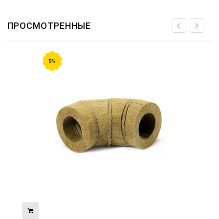
ПРОСМОТРЕННЫЕ
5%
08.05.2026