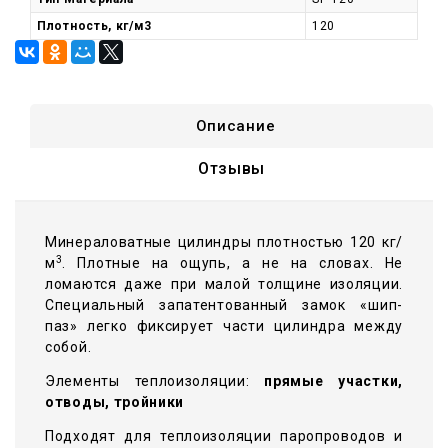
Плотность, кг/м3
120
Описание
Отзывы
Минераловатные цилиндры плотностью 120 кг/
3
м
. Плотные на ощупь, а не на словах. Не
ломаются даже при малой толщине изоляции.
Специальный запатентованный замок «шип-
паз» легко фиксирует части цилиндра между
собой.
Элементы теплоизоляции:
прямые участки,
отводы, тройники
Подходят для теплоизоляции паропроводов и